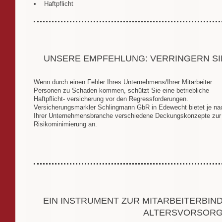
• Haftpflicht
UNSERE EMPFEHLUNG: VERRINGERN SIE
Wenn durch einen Fehler Ihres Unternehmens/Ihrer Mitarbeiter
Personen zu Schaden kommen, schützt Sie eine betriebliche
Haftpflicht- versicherung vor den Regressforderungen.
Versicherungsmarkler Schlingmann GbR in Edewecht bietet je na
Ihrer Unternehmensbranche verschiedene Deckungskonzepte zur
Risikominimierung an.
EIN INSTRUMENT ZUR MITARBEITERBIND
ALTERSVORSOR