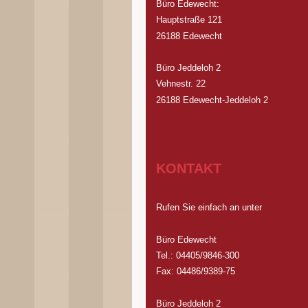
Büro Edewecht:
Hauptstraße 121
26188 Edewecht
Büro Jeddeloh 2
Vehnestr. 22
26188 Edewecht-Jeddeloh 2
KONTAKT
Rufen Sie einfach an unter
Büro Edewecht
Tel.: 04405/9846-300
Fax: 04486/9389-75
Büro Jeddeloh 2