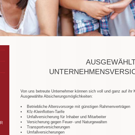
AUSGEWÄHL
UNTERNEHMENSVERSI
Von uns betreute Unternehmer können sich voll und ganz auf ihr 
Ausgewählte Absicherungsmöglichkeiten:
• Betriebliche Altersvorsorge mit günstigen Rahmenverträgen
• Kfz-Kleinflotten-Tarife
• Unfallversicherung für Inhaber und Mitarbeiter
• Versicherung gegen Feuer- und Naturgewalten
bR
• Transportversicherungen
• Umfallversicherungen