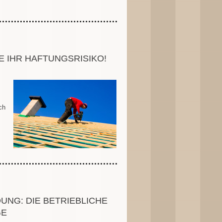
 IHR HAFTUNGSRISIKO!
ch
UNG: DIE BETRIEBLICHE
GE