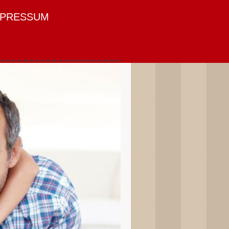
MPRESSUM