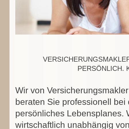
VERSICHERUNGSMAKLER
PERSÖNLICH. 
Wir von Versicherungsmakle
beraten Sie professionell bei
persönliches Lebensplanes. W
wirtschaftlich unabhängig vo