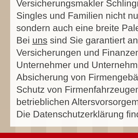
Versicherungsmakler Schling
Singles und Familien nicht nu
sondern auch eine breite Pal
Bei
uns
sind Sie garantiert a
Versicherungen und Finanze
Unternehmer und Unternehme
Absicherung von Firmengebä
Schutz von Firmenfahrzeugen
betrieblichen Altersvorsorge
Die Datenschutzerklärung fi