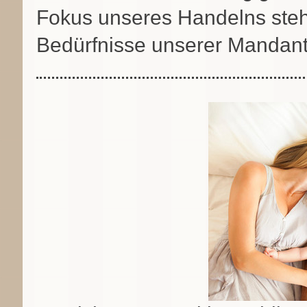
Fokus unseres Handelns stehe
Bedürfnisse unserer Mandant