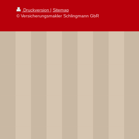
Druckversion
|
Sitemap
© Versicherungsmakler Schlingmann GbR